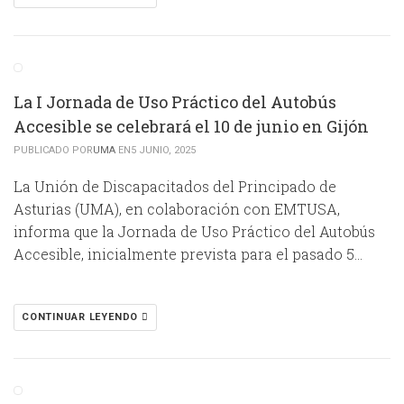
La I Jornada de Uso Práctico del Autobús
Accesible se celebrará el 10 de junio en Gijón
PUBLICADO POR
UMA
EN5 JUNIO, 2025
La Unión de Discapacitados del Principado de
Asturias (UMA), en colaboración con EMTUSA,
informa que la Jornada de Uso Práctico del Autobús
Accesible, inicialmente prevista para el pasado 5…
CONTINUAR LEYENDO