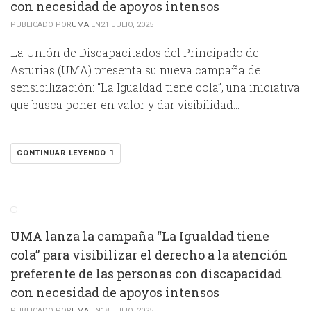
con necesidad de apoyos intensos
PUBLICADO POR
UMA
EN21 JULIO, 2025
La Unión de Discapacitados del Principado de
Asturias (UMA) presenta su nueva campaña de
sensibilización: “La Igualdad tiene cola”, una iniciativa
que busca poner en valor y dar visibilidad…
CONTINUAR LEYENDO
UMA lanza la campaña “La Igualdad tiene
cola” para visibilizar el derecho a la atención
preferente de las personas con discapacidad
con necesidad de apoyos intensos
PUBLICADO POR
UMA
EN18 JULIO, 2025