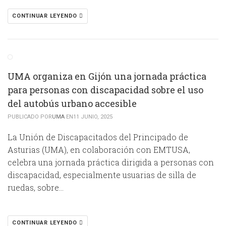
CONTINUAR LEYENDO
UMA organiza en Gijón una jornada práctica
para personas con discapacidad sobre el uso
del autobús urbano accesible
PUBLICADO POR
UMA
EN11 JUNIO, 2025
La Unión de Discapacitados del Principado de
Asturias (UMA), en colaboración con EMTUSA,
celebra una jornada práctica dirigida a personas con
discapacidad, especialmente usuarias de silla de
ruedas, sobre…
CONTINUAR LEYENDO