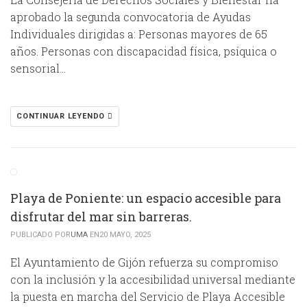
aprobado la segunda convocatoria de Ayudas
Individuales dirigidas a: Personas mayores de 65
años. Personas con discapacidad física, psíquica o
sensorial…
CONTINUAR LEYENDO
Playa de Poniente: un espacio accesible para
disfrutar del mar sin barreras.
PUBLICADO POR
UMA
EN20 MAYO, 2025
El Ayuntamiento de Gijón refuerza su compromiso
con la inclusión y la accesibilidad universal mediante
la puesta en marcha del Servicio de Playa Accesible