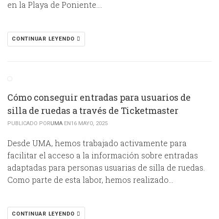
en la Playa de Poniente….
CONTINUAR LEYENDO
Cómo conseguir entradas para usuarios de
silla de ruedas a través de Ticketmaster
PUBLICADO POR
UMA
EN16 MAYO, 2025
Desde UMA, hemos trabajado activamente para
facilitar el acceso a la información sobre entradas
adaptadas para personas usuarias de silla de ruedas.
Como parte de esta labor, hemos realizado…
CONTINUAR LEYENDO