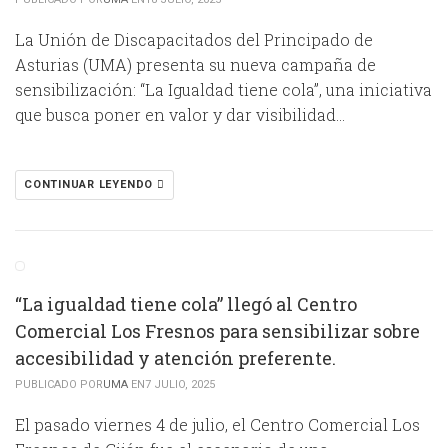
La Unión de Discapacitados del Principado de
Asturias (UMA) presenta su nueva campaña de
sensibilización: “La Igualdad tiene cola”, una iniciativa
que busca poner en valor y dar visibilidad…
CONTINUAR LEYENDO
“La igualdad tiene cola” llegó al Centro
Comercial Los Fresnos para sensibilizar sobre
accesibilidad y atención preferente.
PUBLICADO POR
UMA
EN7 JULIO, 2025
El pasado viernes 4 de julio, el Centro Comercial Los