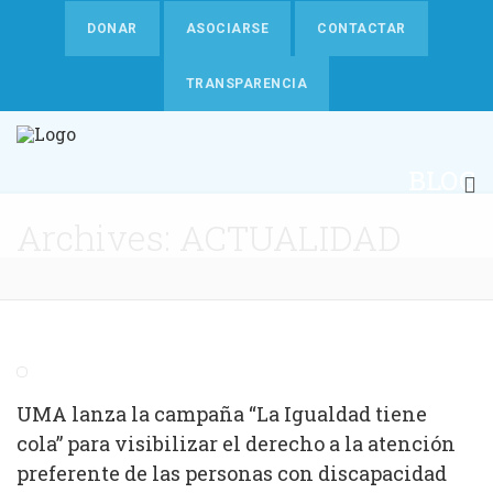
DONAR
ASOCIARSE
CONTACTAR
TRANSPARENCIA
BLOG
Archives: ACTUALIDAD
UMA lanza la campaña “La Igualdad tiene
cola” para visibilizar el derecho a la atención
preferente de las personas con discapacidad