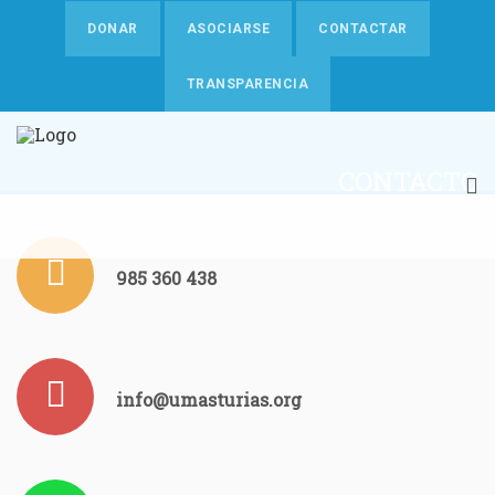
DONAR
ASOCIARSE
CONTACTAR
TRANSPARENCIA
CONTACTO
985 360 438
info@umasturias.org