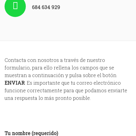
684 634 929
Contacta con nosotros a través de nuestro
formulario, para ello rellena los campos que se
muestran a continuación y pulsa sobre el botón
ENVIAR
. Es importante que tu correo electrónico
funcione correctamente para que podamos enviarte
una respuesta lo más pronto posible.
Tu nombre (requerido)