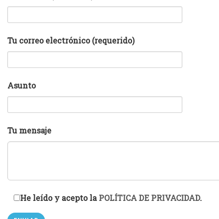
Tu correo electrónico (requerido)
Asunto
Tu mensaje
He leído y acepto la
POLÍTICA DE PRIVACIDAD
.