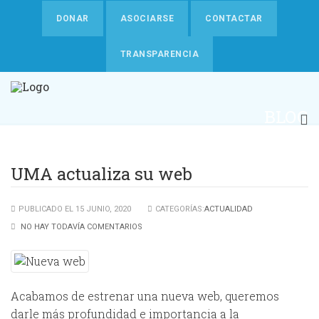
DONAR
ASOCIARSE
CONTACTAR
TRANSPARENCIA
BLOG
UMA actualiza su web
PUBLICADO EL 15 JUNIO, 2020
CATEGORÍAS:
ACTUALIDAD
NO HAY TODAVÍA COMENTARIOS
Acabamos de estrenar una nueva web, queremos
darle más profundidad e importancia a la