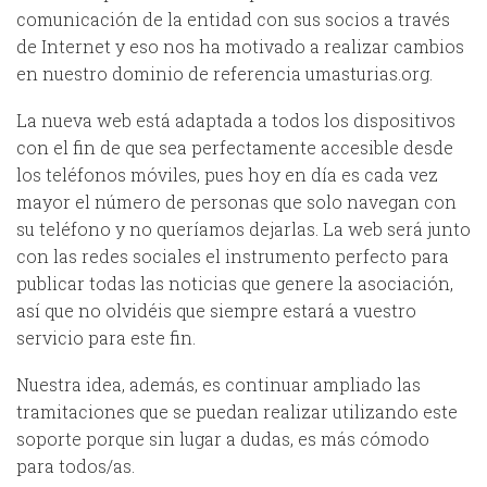
comunicación de la entidad con sus socios a través
de Internet y eso nos ha motivado a realizar cambios
en nuestro dominio de referencia umasturias.org.
La nueva web está adaptada a todos los dispositivos
con el fin de que sea perfectamente accesible desde
los teléfonos móviles, pues hoy en día es cada vez
mayor el número de personas que solo navegan con
su teléfono y no queríamos dejarlas. La web será junto
con las redes sociales el instrumento perfecto para
publicar todas las noticias que genere la asociación,
así que no olvidéis que siempre estará a vuestro
servicio para este fin.
Nuestra idea, además, es continuar ampliado las
tramitaciones que se puedan realizar utilizando este
soporte porque sin lugar a dudas, es más cómodo
para todos/as.