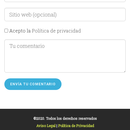
Acepto la
Política de privacidad
©2020. Todos los derechos reservados
Aviso Legal
|
Política de Privacidad