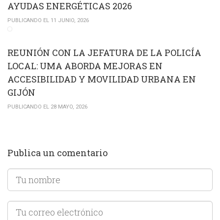
AYUDAS ENERGÉTICAS 2026
PUBLICANDO EL 11 JUNIO, 2026
REUNIÓN CON LA JEFATURA DE LA POLICÍA
LOCAL: UMA ABORDA MEJORAS EN
ACCESIBILIDAD Y MOVILIDAD URBANA EN
GIJÓN
PUBLICANDO EL 28 MAYO, 2026
Publica un comentario