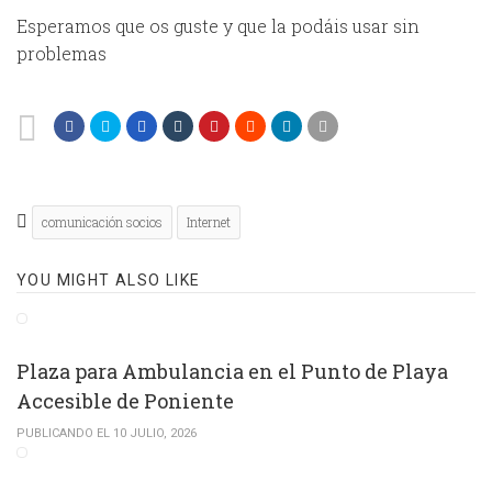
Esperamos que os guste y que la podáis usar sin
problemas
comunicación socios
Internet
YOU MIGHT ALSO LIKE
Plaza para Ambulancia en el Punto de Playa
Accesible de Poniente
PUBLICANDO EL 10 JULIO, 2026