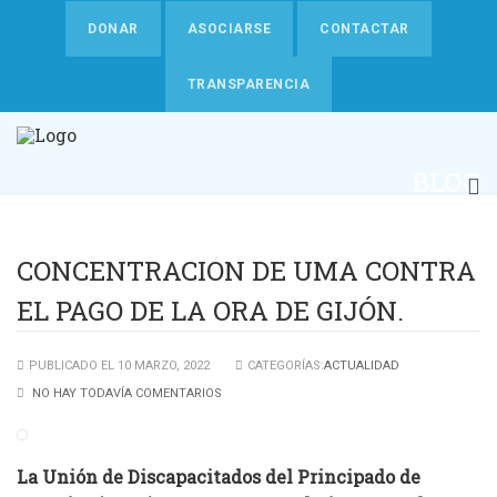
DONAR
ASOCIARSE
CONTACTAR
TRANSPARENCIA
BLOG
CONCENTRACIÓN DE UMA CONTRA
EL PAGO DE LA ORA DE GIJÓN.
PUBLICADO EL 10 MARZO, 2022
CATEGORÍAS:
ACTUALIDAD
NO HAY TODAVÍA COMENTARIOS
La Unión de Discapacitados del Principado de