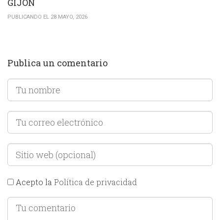
GIJÓN
PUBLICANDO EL 28 MAYO, 2026
Publica un comentario
Acepto la
Política de privacidad