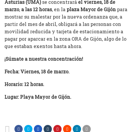
Asturias (UMA)
se concentrará
el viernes, 18 de
marzo
,
a las 12 horas
, en la
plaza Mayor de Gijón
para
mostrar su malestar por la nueva ordenanza que, a
partir del mes de abril, obligará a las personas con
movilidad reducida y tarjeta de estacionamiento a
pagar por aparcar en la zona ORA de Gijón, algo de lo
que estaban exentos hasta ahora.
¡Súmate a nuestra concentración!
Fecha: Viernes, 18 de marzo.
Horario: 12 horas.
Lugar: Playa Mayor de Gijón.