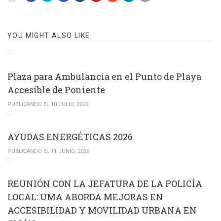
YOU MIGHT ALSO LIKE
Plaza para Ambulancia en el Punto de Playa
Accesible de Poniente
PUBLICANDO EL 10 JULIO, 2026
AYUDAS ENERGÉTICAS 2026
PUBLICANDO EL 11 JUNIO, 2026
REUNIÓN CON LA JEFATURA DE LA POLICÍA
LOCAL: UMA ABORDA MEJORAS EN
ACCESIBILIDAD Y MOVILIDAD URBANA EN