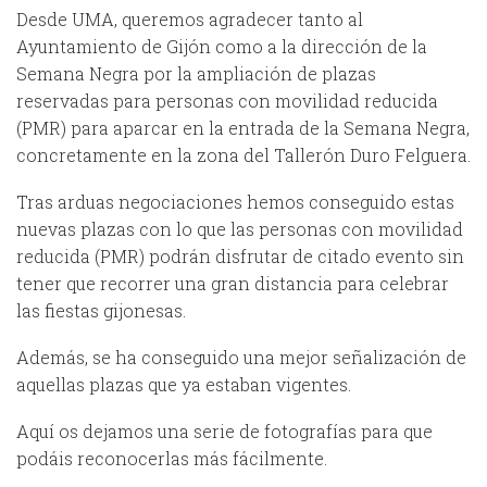
Desde UMA, queremos agradecer tanto al
Ayuntamiento de Gijón como a la dirección de la
Semana Negra por la ampliación de plazas
reservadas para personas con movilidad reducida
(PMR) para aparcar en la entrada de la Semana Negra,
concretamente en la zona del Tallerón Duro Felguera.
Tras arduas negociaciones hemos conseguido estas
nuevas plazas con lo que las personas con movilidad
reducida (PMR) podrán disfrutar de citado evento sin
tener que recorrer una gran distancia para celebrar
las fiestas gijonesas.
Además, se ha conseguido una mejor señalización de
aquellas plazas que ya estaban vigentes.
Aquí os dejamos una serie de fotografías para que
podáis reconocerlas más fácilmente.