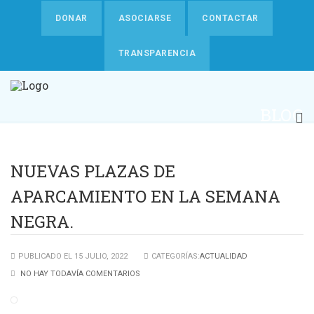
DONAR
ASOCIARSE
CONTACTAR
TRANSPARENCIA
BLOG
NUEVAS PLAZAS DE
APARCAMIENTO EN LA SEMANA
NEGRA.
PUBLICADO EL 15 JULIO, 2022
CATEGORÍAS:
ACTUALIDAD
NO HAY TODAVÍA COMENTARIOS