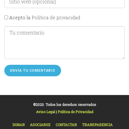
Acepto la
Política de privacidad
©2020. Todos los derechos reservados
Aviso Legal
|
Política de Privacidad
DONAR
ASOCIARSE
CONTACTAR
TRANSPARENCIA