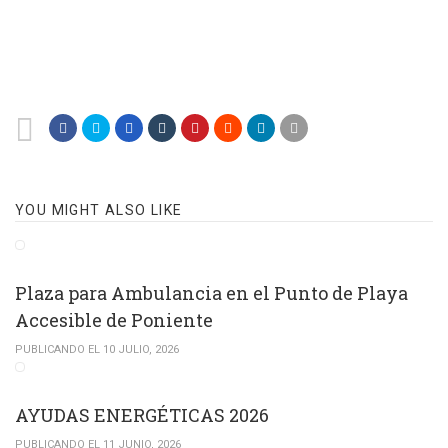
YOU MIGHT ALSO LIKE
Plaza para Ambulancia en el Punto de Playa
Accesible de Poniente
PUBLICANDO EL 10 JULIO, 2026
AYUDAS ENERGÉTICAS 2026
PUBLICANDO EL 11 JUNIO, 2026