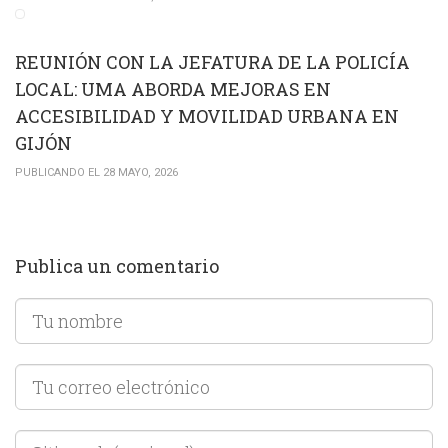
REUNIÓN CON LA JEFATURA DE LA POLICÍA
LOCAL: UMA ABORDA MEJORAS EN
ACCESIBILIDAD Y MOVILIDAD URBANA EN
GIJÓN
PUBLICANDO EL 28 MAYO, 2026
Publica un comentario