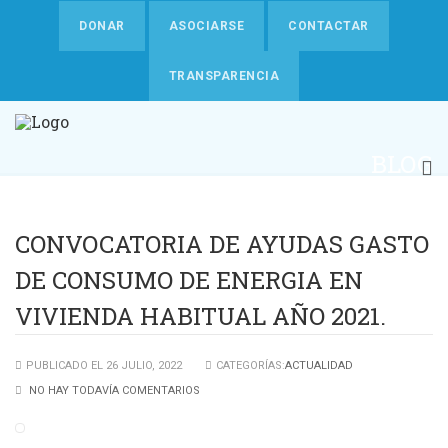
DONAR
ASOCIARSE
CONTACTAR
TRANSPARENCIA
BLOG
CONVOCATORIA DE AYUDAS GASTO
DE CONSUMO DE ENERGIA EN
VIVIENDA HABITUAL AÑO 2021.
PUBLICADO EL 26 JULIO, 2022
CATEGORÍAS:
ACTUALIDAD
NO HAY TODAVÍA COMENTARIOS