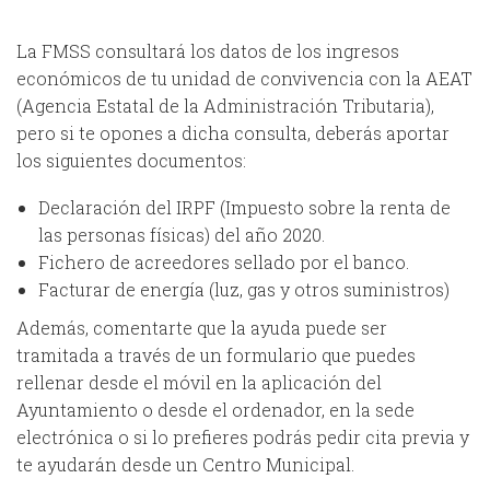
La FMSS consultará los datos de los ingresos
económicos de tu unidad de convivencia con la AEAT
(Agencia Estatal de la Administración Tributaria),
pero si te opones a dicha consulta, deberás aportar
los siguientes documentos:
Declaración del IRPF (Impuesto sobre la renta de
las personas físicas) del año 2020.
Fichero de acreedores sellado por el banco.
Facturar de energía (luz, gas y otros suministros)
Además, comentarte que la ayuda puede ser
tramitada a través de un formulario que puedes
rellenar desde el móvil en la aplicación del
Ayuntamiento o desde el ordenador, en la sede
electrónica o si lo prefieres podrás pedir cita previa y
te ayudarán desde un Centro Municipal.