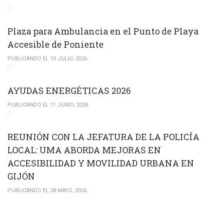
Plaza para Ambulancia en el Punto de Playa
Accesible de Poniente
PUBLICANDO EL 10 JULIO, 2026
AYUDAS ENERGÉTICAS 2026
PUBLICANDO EL 11 JUNIO, 2026
REUNIÓN CON LA JEFATURA DE LA POLICÍA
LOCAL: UMA ABORDA MEJORAS EN
ACCESIBILIDAD Y MOVILIDAD URBANA EN
GIJÓN
PUBLICANDO EL 28 MAYO, 2026