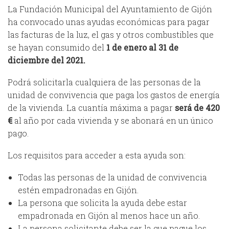
La Fundación Municipal del Ayuntamiento de Gijón
ha convocado unas ayudas económicas para pagar
las facturas de la luz, el gas y otros combustibles que
se hayan consumido del
1 de enero al 31 de
diciembre del 2021.
Podrá solicitarla cualquiera de las personas de la
unidad de convivencia que paga los gastos de energía
de la vivienda. La cuantía máxima a pagar
será de 420
€
al año por cada vivienda y se abonará en un único
pago.
Los requisitos para acceder a esta ayuda son:
Todas las personas de la unidad de convivencia
estén empadronadas en Gijón.
La persona que solicita la ayuda debe estar
empadronada en Gijón al menos hace un año.
La persona solicitante debe ser la que pague los