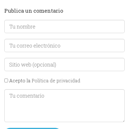
Publica un comentario
Acepto la
Política de privacidad