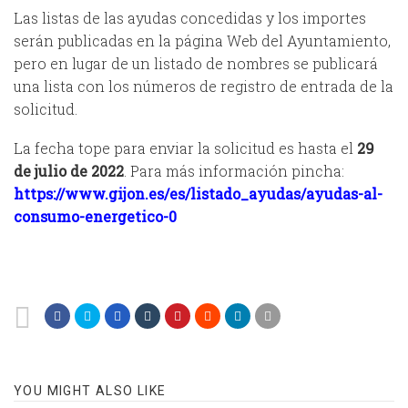
Las listas de las ayudas concedidas y los importes
serán publicadas en la página Web del Ayuntamiento,
pero en lugar de un listado de nombres se publicará
una lista con los números de registro de entrada de la
solicitud.
La fecha tope para enviar la solicitud es hasta el
29
de julio de 2022
. Para más información pincha:
https://www.gijon.es/es/listado_ayudas/ayudas-al-
consumo-energetico-0
YOU MIGHT ALSO LIKE