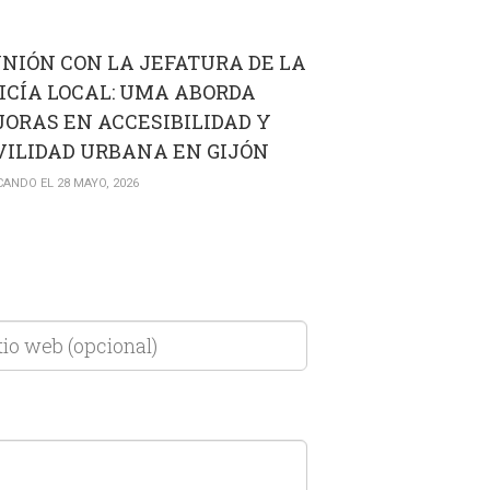
NIÓN CON LA JEFATURA DE LA
ICÍA LOCAL: UMA ABORDA
ORAS EN ACCESIBILIDAD Y
ILIDAD URBANA EN GIJÓN
CANDO EL 28 MAYO, 2026