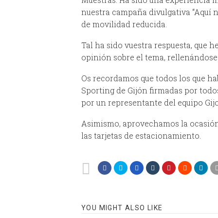
nuestra campaña divulgativa “Aquí no
de movilidad reducida.
Tal ha sido vuestra respuesta, que 
opinión sobre el tema, rellenándos
Os recordamos que todos los que hab
Sporting de Gijón firmadas por todo
por un representante del equipo Gij
Asimismo, aprovechamos la ocasión 
las tarjetas de estacionamiento.
YOU MIGHT ALSO LIKE