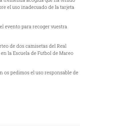
re el uso inadecuado de la tarjeta
el evento para recoger vuestra
rteo de dos camisetas del Real
en la Escuela de Futbol de Mareo
n os pedimos el uso responsable de