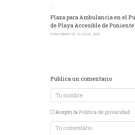
Plaza para Ambulancia en el P
de Playa Accesible de Poniente
PUBLICANDO EL 10 JULIO, 2026
Publica un comentario
Acepto la
Política de privacidad