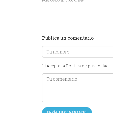
PUBLICANDO EL 10 JULIO, 2026
Publica un comentario
Acepto la
Política de privacidad