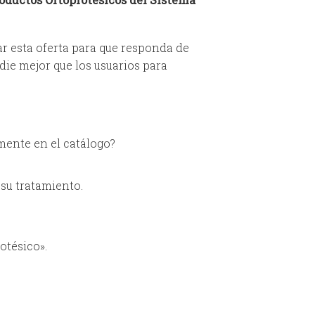
iar esta oferta para que responda de
die mejor que los usuarios para
mente en el catálogo?
su tratamiento.
otésico».