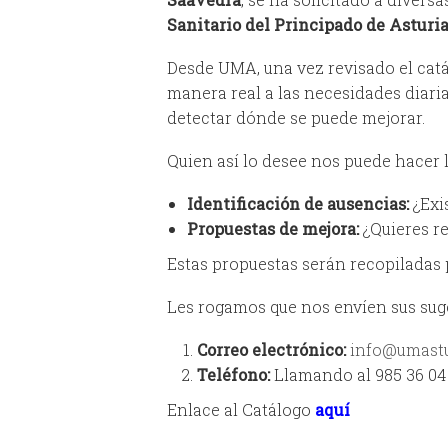
Sanitario del Principado de Asturia
Desde UMA, una vez revisado el catál
manera real a las necesidades diaria
detectar dónde se puede mejorar.
Quien así lo desee nos puede hacer 
Identificación de ausencias:
¿Exi
Propuestas de mejora:
¿Quieres re
Estas propuestas serán recopiladas 
Les rogamos que nos envíen sus suge
Correo electrónico:
info@umastu
Teléfono:
Llamando al 985 36 04
Enlace al Catálogo
aquí