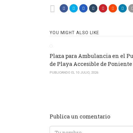
YOU MIGHT ALSO LIKE
Plaza para Ambulancia en el P
de Playa Accesible de Poniente
PUBLICANDO EL 10 JULIO, 2026
Publica un comentario