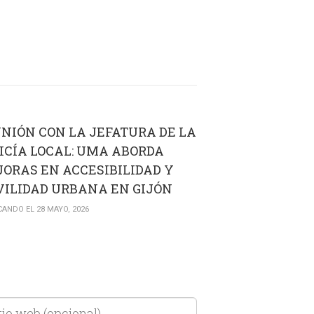
NIÓN CON LA JEFATURA DE LA
ICÍA LOCAL: UMA ABORDA
ORAS EN ACCESIBILIDAD Y
ILIDAD URBANA EN GIJÓN
CANDO EL 28 MAYO, 2026