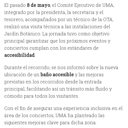
El pasado
8 de mayo
, el Comité Ejecutivo de UMA,
integrado por la presidenta, la secretaria y el
tesorero, acompañados por un técnico de la OTA,
realizó una visita técnica a las instalaciones del
Jardín Botánico. La jornada tuvo como objetivo
principal garantizar que los próximos eventos y
conciertos cumplan con los estándares de
accesibilidad
.
Durante el recorrido, se nos informó sobre la nueva
ubicación de un
baño accesible
y las mejoras
previstas en los recorridos desde la entrada
principal, facilitando así un tránsito más fluido y
cómodo para todos los visitantes.
Con el fin de asegurar una experiencia inclusiva en el
área de los conciertos, UMA ha planteado las
siguientes mejoras clave para dicha zona: