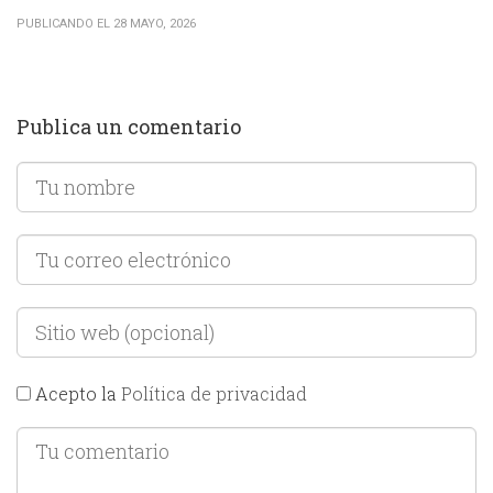
PUBLICANDO EL 28 MAYO, 2026
Publica un comentario
Acepto la
Política de privacidad