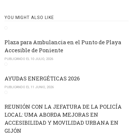
YOU MIGHT ALSO LIKE
Plaza para Ambulancia en el Punto de Playa
Accesible de Poniente
PUBLICANDO EL 10 JULIO, 2026
AYUDAS ENERGÉTICAS 2026
PUBLICANDO EL 11 JUNIO, 2026
REUNIÓN CON LA JEFATURA DE LA POLICÍA
LOCAL: UMA ABORDA MEJORAS EN
ACCESIBILIDAD Y MOVILIDAD URBANA EN
GIJÓN