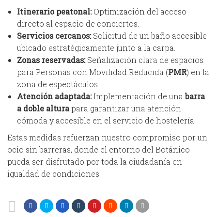
Itinerario peatonal:
Optimización del acceso
directo al espacio de conciertos.
Servicios cercanos:
Solicitud de un baño accesible
ubicado estratégicamente junto a la carpa.
Zonas reservadas:
Señalización clara de espacios
para Personas con Movilidad Reducida (
PMR
) en la
zona de espectáculos.
Atención adaptada:
Implementación de una
barra
a doble altura
para garantizar una atención
cómoda y accesible en el servicio de hostelería.
Estas medidas refuerzan nuestro compromiso por un
ocio sin barreras, donde el entorno del Botánico
pueda ser disfrutado por toda la ciudadanía en
igualdad de condiciones.