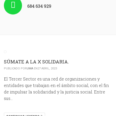
684 634 929
SÚMATE A LA X SOLIDARIA.
PUBLICADO POR
UMA
EN27 ABRIL, 2023
El Tercer Sector es una red de organizaciones y
entidades que trabajan en el ámbito social, con el fin
de impulsar la solidaridad y la justicia social. Entre
sus…