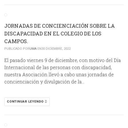
JORNADAS DE CONCIENCIACIÓN SOBRE LA
DISCAPACIDAD EN EL COLEGIO DE LOS
CAMPOS.
PUBLICADO POR
UMA
EN30 DICIEMBRE, 2022
El pasado viernes 9 de diciembre, con motivo del Día
Internacional de las personas con discapacidad,
nuestra Asociación llevó a cabo unas jornadas de
concienciación y divulgación de la…
CONTINUAR LEYENDO