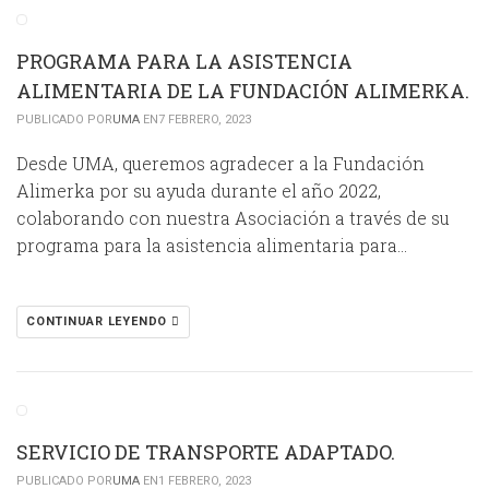
PROGRAMA PARA LA ASISTENCIA
ALIMENTARIA DE LA FUNDACIÓN ALIMERKA.
PUBLICADO POR
UMA
EN7 FEBRERO, 2023
Desde UMA, queremos agradecer a la Fundación
Alimerka por su ayuda durante el año 2022,
colaborando con nuestra Asociación a través de su
programa para la asistencia alimentaria para…
CONTINUAR LEYENDO
SERVICIO DE TRANSPORTE ADAPTADO.
PUBLICADO POR
UMA
EN1 FEBRERO, 2023