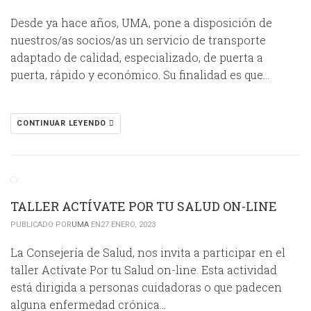
Desde ya hace años, UMA, pone a disposición de
nuestros/as socios/as un servicio de transporte
adaptado de calidad, especializado, de puerta a
puerta, rápido y económico. Su finalidad es que…
CONTINUAR LEYENDO
TALLER ACTÍVATE POR TU SALUD ON-LINE
PUBLICADO POR
UMA
EN27 ENERO, 2023
La Consejería de Salud, nos invita a participar en el
taller Actívate Por tu Salud on-line. Esta actividad
está dirigida a personas cuidadoras o que padecen
alguna enfermedad crónica…