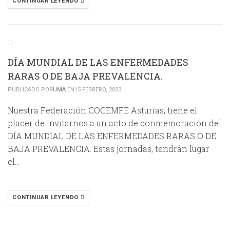
CONTINUAR LEYENDO
DÍA MUNDIAL DE LAS ENFERMEDADES
RARAS O DE BAJA PREVALENCIA.
PUBLICADO POR
UMA
EN15 FEBRERO, 2023
Nuestra Federación COCEMFE Asturias, tiene el
placer de invitarnos a un acto de conmemoración del
DÍA MUNDIAL DE LAS ENFERMEDADES RARAS O DE
BAJA PREVALENCIA. Estas jornadas, tendrán lugar
el…
CONTINUAR LEYENDO