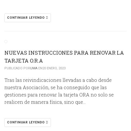
CONTINUAR LEYENDO
NUEVAS INSTRUCCIONES PARA RENOVAR LA
TARJETA O.R.A
PUBLICADO POR
UMA
EN20 ENERO, 2023
Tras las reivindicaciones llevadas a cabo desde
nuestra Asociación, se ha conseguido que las
gestiones para renovar la tarjeta ORA no solo se
realicen de manera física, sino que…
CONTINUAR LEYENDO