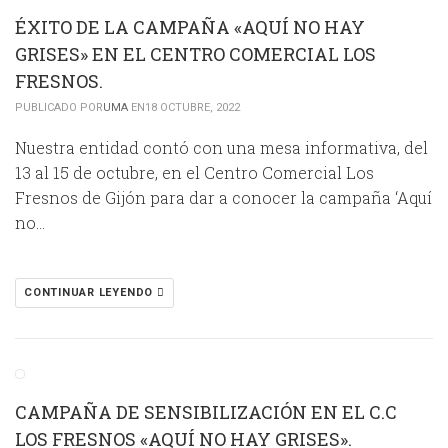
ÉXITO DE LA CAMPAÑA «AQUÍ NO HAY
GRISES» EN EL CENTRO COMERCIAL LOS
FRESNOS.
PUBLICADO POR
UMA
EN18 OCTUBRE, 2022
Nuestra entidad contó con una mesa informativa, del
13 al 15 de octubre, en el Centro Comercial Los
Fresnos de Gijón para dar a conocer la campaña ‘Aquí
no…
CONTINUAR LEYENDO
CAMPAÑA DE SENSIBILIZACIÓN EN EL C.C
LOS FRESNOS «AQUÍ NO HAY GRISES».