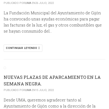
PUBLICADO POR
UMA
EN26 JULIO, 2022
La Fundación Municipal del Ayuntamiento de Gijón
ha convocado unas ayudas económicas para pagar
las facturas de la luz, el gas y otros combustibles que
se hayan consumido del…
CONTINUAR LEYENDO
NUEVAS PLAZAS DE APARCAMIENTO EN LA
SEMANA NEGRA.
PUBLICADO POR
UMA
EN15 JULIO, 2022
Desde UMA, queremos agradecer tanto al
Ayuntamiento de Gijón como a la dirección de la