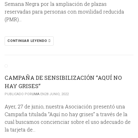
Semana Negra por la ampliación de plazas
reservadas para personas con movilidad reducida
(PMR)…
CONTINUAR LEYENDO
CAMPAÑA DE SENSIBILIZACIÓN “AQUÍ NO
HAY GRISES”
PUBLICADO POR
UMA
EN28 JUNIO, 2022
Ayer, 27 de junio, nuestra Asociación presentó una
Campaña titulada “Aquí no hay grises” a través de la
cual buscamos concienciar sobre el uso adecuado de
la tarjeta de…