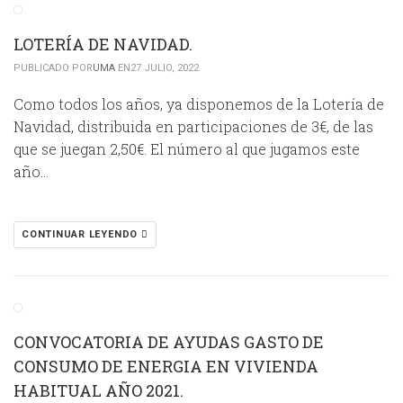
LOTERÍA DE NAVIDAD.
PUBLICADO POR
UMA
EN27 JULIO, 2022
Como todos los años, ya disponemos de la Lotería de
Navidad, distribuida en participaciones de 3€, de las
que se juegan 2,50€. El número al que jugamos este
año…
CONTINUAR LEYENDO
CONVOCATORIA DE AYUDAS GASTO DE
CONSUMO DE ENERGIA EN VIVIENDA
HABITUAL AÑO 2021.