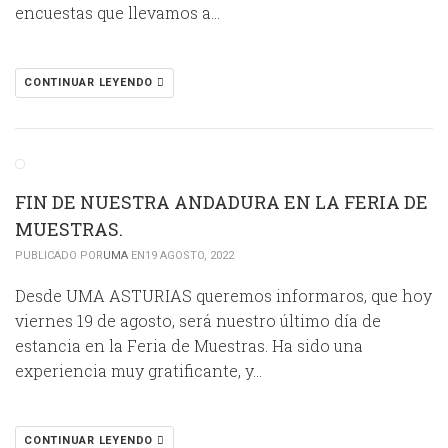
encuestas que llevamos a…
CONTINUAR LEYENDO
FIN DE NUESTRA ANDADURA EN LA FERIA DE
MUESTRAS.
PUBLICADO POR
UMA
EN19 AGOSTO, 2022
Desde UMA ASTURIAS queremos informaros, que hoy
viernes 19 de agosto, será nuestro último día de
estancia en la Feria de Muestras. Ha sido una
experiencia muy gratificante, y…
CONTINUAR LEYENDO