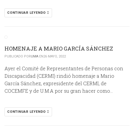
CONTINUAR LEYENDO
HOMENAJE A MARIO GARCÍA SÁNCHEZ
PUBLICADO POR
UMA
EN26 MAYO, 2022
Ayer el Comité de Representantes de Personas con
Discapacidad (CERMI) rindió homenaje a Mario
García Sánchez, expresidente del CERMI, de
COCEMFE y de U.M.A por su gran hacer como…
CONTINUAR LEYENDO