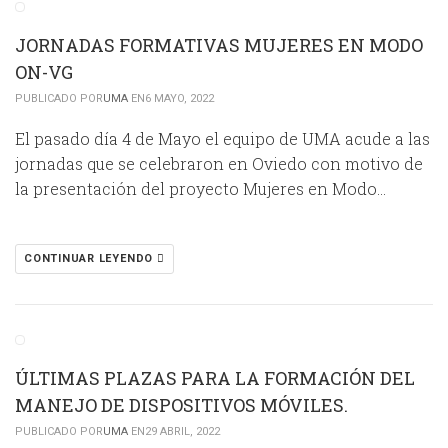
JORNADAS FORMATIVAS MUJERES EN MODO
ON-VG
PUBLICADO POR
UMA
EN6 MAYO, 2022
El pasado día 4 de Mayo el equipo de UMA acude a las
jornadas que se celebraron en Oviedo con motivo de
la presentación del proyecto Mujeres en Modo…
CONTINUAR LEYENDO
ÚLTIMAS PLAZAS PARA LA FORMACIÓN DEL
MANEJO DE DISPOSITIVOS MÓVILES.
PUBLICADO POR
UMA
EN29 ABRIL, 2022