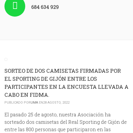
684 634 929
SORTEO DE DOS CAMISETAS FIRMADAS POR
EL SPORTING DE GIJÓN ENTRE LOS
PARTICIPANTES EN LA ENCUESTA LLEVADA A
CABO EN FIDMA.
PUBLICADO POR
UMA
EN28 AGOSTO, 2022
El pasado 25 de agosto, nuestra Asociación ha
sorteado dos camisetas del Real Sporting de Gijón de
entre las 800 personas que participaron en las