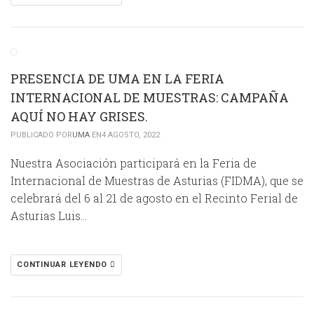
PRESENCIA DE UMA EN LA FERIA
INTERNACIONAL DE MUESTRAS: CAMPAÑA
AQUÍ NO HAY GRISES.
PUBLICADO POR
UMA
EN4 AGOSTO, 2022
Nuestra Asociación participará en la Feria de
Internacional de Muestras de Asturias (FIDMA), que se
celebrará del 6 al 21 de agosto en el Recinto Ferial de
Asturias Luis…
CONTINUAR LEYENDO